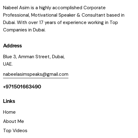
Nabeel Asim is a highly accomplished Corporate
Professional, Motivational Speaker & Consultant based in
Dubai. With over 17 years of experience working in Top
Companies in Dubai.
Address
Blue 3, Amman Street, Dubai,
UAE.
nabeelasimspeaks@gmail.com
+971501663490
Links
Home
About Me
Top Videos