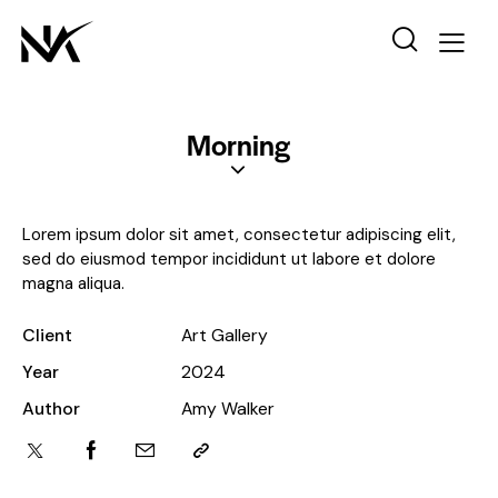
Morning
Lorem ipsum dolor sit amet, consectetur adipiscing elit,
sed do eiusmod tempor incididunt ut labore et dolore
magna aliqua.
Client
Art Gallery
Year
2024
Author
Amy Walker