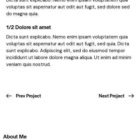
voluptas sit aspernatur aut odit aut fugit, sed dolore sed
do magna quia.
1/2 Dolore sit amet
Dicta sunt explicabo. Nemo enim ipsam voluptatem quia
voluptas sit aspernatur aut odit aut fugit, sed quia. Dicta
sunt explicabo. Adipiscing elit, sed do eiusmod tempor
incididunt ut labore dolore magna aliqua. Ut enim ad minim
veniam quis nostrud.
Prev Project
Next Project
About Me