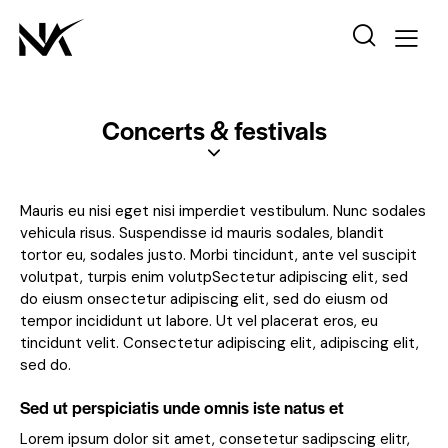
Concerts & festivals
Mauris eu nisi eget nisi imperdiet vestibulum. Nunc sodales
vehicula risus. Suspendisse id mauris sodales, blandit
tortor eu, sodales justo. Morbi tincidunt, ante vel suscipit
volutpat, turpis enim volutpSectetur adipiscing elit, sed
do eiusm onsectetur adipiscing elit, sed do eiusm od
tempor incididunt ut labore. Ut vel placerat eros, eu
tincidunt velit. Consectetur adipiscing elit, adipiscing elit,
sed do.
Sed ut perspiciatis unde omnis iste natus et
Lorem ipsum dolor sit amet, consetetur sadipscing elitr,