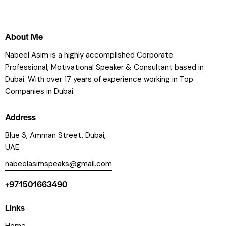
About Me
Nabeel Asim is a highly accomplished Corporate
Professional, Motivational Speaker & Consultant based in
Dubai. With over 17 years of experience working in Top
Companies in Dubai.
Address
Blue 3, Amman Street, Dubai,
UAE.
nabeelasimspeaks@gmail.com
+971501663490
Links