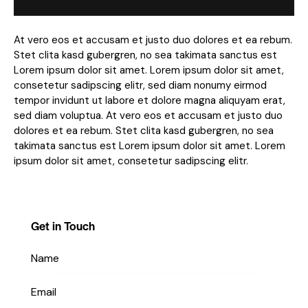
At vero eos et accusam et justo duo dolores et ea rebum.
Stet clita kasd gubergren, no sea takimata sanctus est
Lorem ipsum dolor sit amet. Lorem ipsum dolor sit amet,
consetetur sadipscing elitr, sed diam nonumy eirmod
tempor invidunt ut labore et dolore magna aliquyam erat,
sed diam voluptua. At vero eos et accusam et justo duo
dolores et ea rebum. Stet clita kasd gubergren, no sea
takimata sanctus est Lorem ipsum dolor sit amet. Lorem
ipsum dolor sit amet, consetetur sadipscing elitr.
Get in Touch