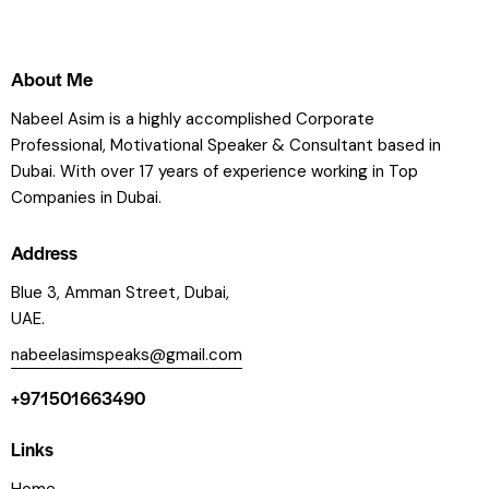
About Me
Nabeel Asim is a highly accomplished Corporate
Professional, Motivational Speaker & Consultant based in
Dubai. With over 17 years of experience working in Top
Companies in Dubai.
Address
Blue 3, Amman Street, Dubai,
UAE.
nabeelasimspeaks@gmail.com
+971501663490
Links