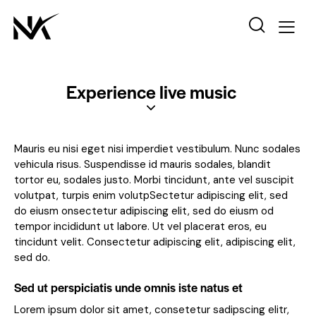
Experience live music
Mauris eu nisi eget nisi imperdiet vestibulum. Nunc sodales
vehicula risus. Suspendisse id mauris sodales, blandit
tortor eu, sodales justo. Morbi tincidunt, ante vel suscipit
volutpat, turpis enim volutpSectetur adipiscing elit, sed
do eiusm onsectetur adipiscing elit, sed do eiusm od
tempor incididunt ut labore. Ut vel placerat eros, eu
tincidunt velit. Consectetur adipiscing elit, adipiscing elit,
sed do.
Sed ut perspiciatis unde omnis iste natus et
Lorem ipsum dolor sit amet, consetetur sadipscing elitr,