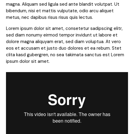
magna. Aliquam sed ligula sed ante blandit volutpat. Ut
bibendum, nisi et mattis vulputate, odio arcu aliquet
metus, nec dapibus risus risus quis lectus.
Lorem ipsum dolor sit amet, consetetur sadipscing elitr,
sed diam nonumy eirmod tempor invidunt ut labore et
dolore magna aliquyam erat, sed diam voluptua. At vero
eos et accusam et justo duo dolores et ea rebum. Stet
clita kasd gubergren, no sea takimata sanctus est Lorem
ipsum dolor sit amet.