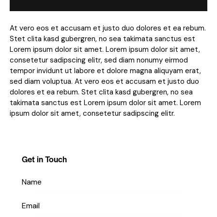
At vero eos et accusam et justo duo dolores et ea rebum.
Stet clita kasd gubergren, no sea takimata sanctus est
Lorem ipsum dolor sit amet. Lorem ipsum dolor sit amet,
consetetur sadipscing elitr, sed diam nonumy eirmod
tempor invidunt ut labore et dolore magna aliquyam erat,
sed diam voluptua. At vero eos et accusam et justo duo
dolores et ea rebum. Stet clita kasd gubergren, no sea
takimata sanctus est Lorem ipsum dolor sit amet. Lorem
ipsum dolor sit amet, consetetur sadipscing elitr.
Get in Touch