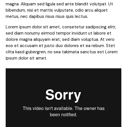
magna. Aliquam sed ligula sed ante blandit volutpat. Ut
bibendum, nisi et mattis vulputate, odio arcu aliquet
metus, nec dapibus risus risus quis lectus.
Lorem ipsum dolor sit amet, consetetur sadipscing elitr,
sed diam nonumy eirmod tempor invidunt ut labore et
dolore magna aliquyam erat, sed diam voluptua. At vero
eos et accusam et justo duo dolores et ea rebum. Stet
clita kasd gubergren, no sea takimata sanctus est Lorem
ipsum dolor sit amet.