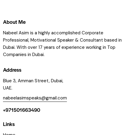
About Me
Nabeel Asim is a highly accomplished Corporate
Professional, Motivational Speaker & Consultant based in
Dubai. With over 17 years of experience working in Top
Companies in Dubai.
Address
Blue 3, Amman Street, Dubai,
UAE.
nabeelasimspeaks@gmail.com
+971501663490
Links