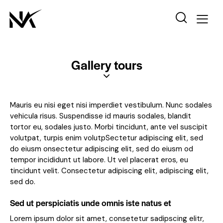
Gallery tours
Mauris eu nisi eget nisi imperdiet vestibulum. Nunc sodales
vehicula risus. Suspendisse id mauris sodales, blandit
tortor eu, sodales justo. Morbi tincidunt, ante vel suscipit
volutpat, turpis enim volutpSectetur adipiscing elit, sed
do eiusm onsectetur adipiscing elit, sed do eiusm od
tempor incididunt ut labore. Ut vel placerat eros, eu
tincidunt velit. Consectetur adipiscing elit, adipiscing elit,
sed do.
Sed ut perspiciatis unde omnis iste natus et
Lorem ipsum dolor sit amet, consetetur sadipscing elitr,